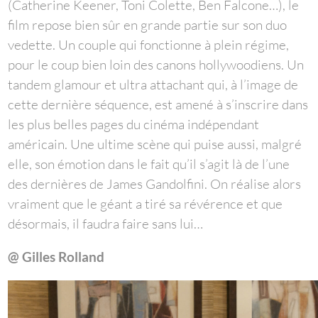
(Catherine Keener, Toni Colette, Ben Falcone…), le
film repose bien sûr en grande partie sur son duo
vedette. Un couple qui fonctionne à plein régime,
pour le coup bien loin des canons hollywoodiens. Un
tandem glamour et ultra attachant qui, à l’image de
cette dernière séquence, est amené à s’inscrire dans
les plus belles pages du cinéma indépendant
américain. Une ultime scène qui puise aussi, malgré
elle, son émotion dans le fait qu’il s’agit là de l’une
des dernières de James Gandolfini. On réalise alors
vraiment que le géant a tiré sa révérence et que
désormais, il faudra faire sans lui…
@ Gilles Rolland