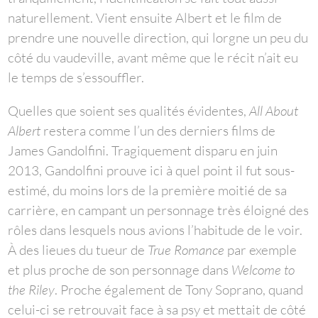
naturellement. Vient ensuite Albert et le film de
prendre une nouvelle direction, qui lorgne un peu du
côté du vaudeville, avant même que le récit n’ait eu
le temps de s’essouffler.
Quelles que soient ses qualités évidentes,
All About
Albert
restera comme l’un des derniers films de
James Gandolfini. Tragiquement disparu en juin
2013, Gandolfini prouve ici à quel point il fut sous-
estimé, du moins lors de la première moitié de sa
carrière, en campant un personnage très éloigné des
rôles dans lesquels nous avions l’habitude de le voir.
À des lieues du tueur de
True Romance
par exemple
et plus proche de son personnage dans
Welcome to
the Riley
. Proche également de Tony Soprano, quand
celui-ci se retrouvait face à sa psy et mettait de côté