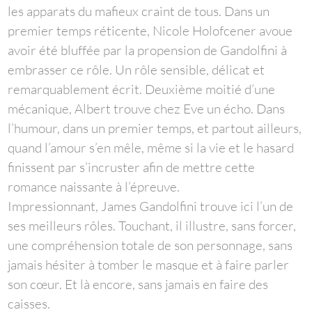
les apparats du mafieux craint de tous. Dans un
premier temps réticente, Nicole Holofcener avoue
avoir été bluffée par la propension de Gandolfini à
embrasser ce rôle. Un rôle sensible, délicat et
remarquablement écrit. Deuxième moitié d’une
mécanique, Albert trouve chez Eve un écho. Dans
l’humour, dans un premier temps, et partout ailleurs,
quand l’amour s’en mêle, même si la vie et le hasard
finissent par s’incruster afin de mettre cette
romance naissante à l’épreuve.
Impressionnant, James Gandolfini trouve ici l’un de
ses meilleurs rôles. Touchant, il illustre, sans forcer,
une compréhension totale de son personnage, sans
jamais hésiter à tomber le masque et à faire parler
son cœur. Et là encore, sans jamais en faire des
caisses.