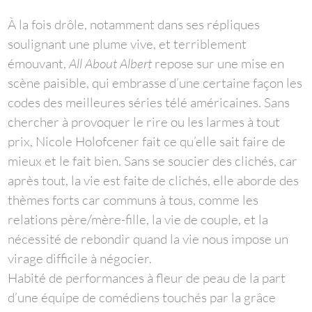
À la fois drôle, notamment dans ses répliques
soulignant une plume vive, et terriblement
émouvant,
All About Albert
repose sur une mise en
scène paisible, qui embrasse d’une certaine façon les
codes des meilleures séries télé américaines. Sans
chercher à provoquer le rire ou les larmes à tout
prix, Nicole Holofcener fait ce qu’elle sait faire de
mieux et le fait bien. Sans se soucier des clichés, car
après tout, la vie est faite de clichés, elle aborde des
thèmes forts car communs à tous, comme les
relations père/mère-fille, la vie de couple, et la
nécessité de rebondir quand la vie nous impose un
virage difficile à négocier.
Habité de performances à fleur de peau de la part
d’une équipe de comédiens touchés par la grâce