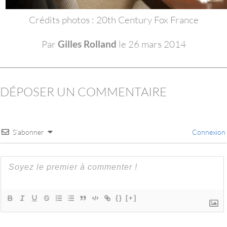
Crédits photos : 20th Century Fox France
Par
Gilles Rolland
le 26 mars 2014
DÉPOSER UN COMMENTAIRE
S’abonner
Connexion
{}
[+]