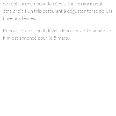
de tenir là une nouvelle révolution, on aura peut-
être droit à un trip défoulant à déguster torse poil, la
bave aux lèvres.
Repoussé alors qu’il devait débouler cette année, le
film est annoncé pour le 5 mars.