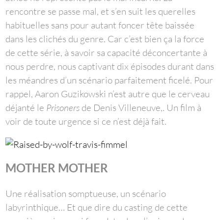
rencontre se passe mal, et s’en suit les querelles
habituelles sans pour autant foncer tête baissée
dans les clichés du genre. Car c’est bien ça la force
de cette série, à savoir sa capacité déconcertante à
nous perdre, nous captivant dix épisodes durant dans
les méandres d’un scénario parfaitement ficelé. Pour
rappel, Aaron Guzikowski n’est autre que le cerveau
déjanté le
Prisoners
de Denis Villeneuve,. Un film à
voir de toute urgence si ce n’est déjà fait.
MOTHER MOTHER
Une réalisation somptueuse, un scénario
labyrinthique… Et que dire du casting de cette