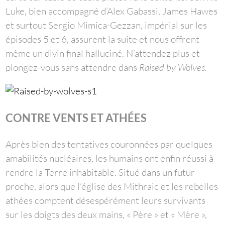
Luke, bien accompagné d’Alex Gabassi, James Hawes
et surtout Sergio Mimica-Gezzan, impérial sur les
épisodes 5 et 6, assurent la suite et nous offrent
même un divin final halluciné. N’attendez plus et
plongez-vous sans attendre dans
Raised by Wolves
.
CONTRE VENTS ET A
THÉES
Après bien des tentatives couronnées par quelques
amabilités nucléaires, les humains ont enfin réussi à
rendre la Terre inhabitable. Situé dans un futur
proche, alors que l’église des Mithraic et les rebelles
athées comptent désespérément leurs survivants
sur les doigts des deux mains, « Père » et « Mère »,