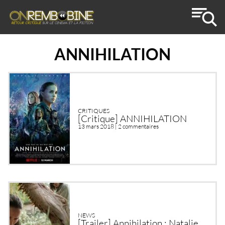
ANNIHILATION
CRITIQUES
[Critique] ANNIHILATION
13 mars 2018 |
2 commentaires
NEWS
[Trailer] Annihilation : Natalie