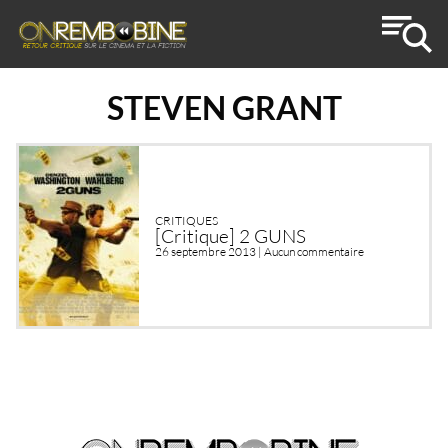
STEVEN GRANT
CRITIQUES
[Critique] 2 GUNS
26 septembre 2013 |
Aucun commentaire