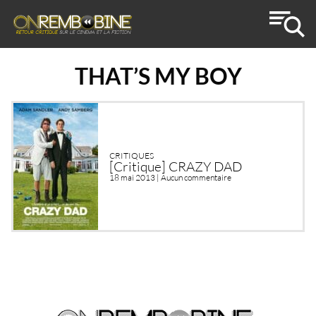
THAT’S MY BOY
CRITIQUES
[Critique] CRAZY DAD
18 mai 2013 |
Aucun commentaire