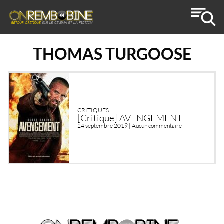
THOMAS TURGOOSE
CRITIQUES
[Critique] AVENGEMENT
24 septembre 2019 |
Aucun commentaire