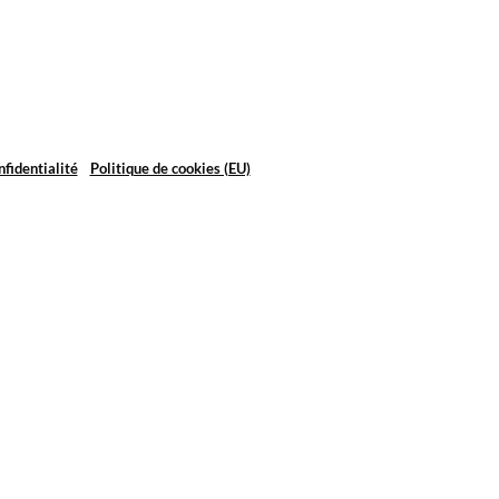
nfidentialité
Politique de cookies (EU)