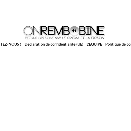
TEZ-NOUS !
Déclaration de confidentialité (UE)
L’EQUIPE
Politique de co